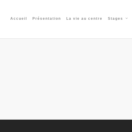
Accueil
Présentation
La vie au centre
Stages