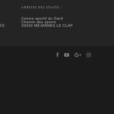
ADRESSE DES STAGES :
Centre sportif du Gard
Chemin des sports
ES
30430 MEJANNES LE CLAP