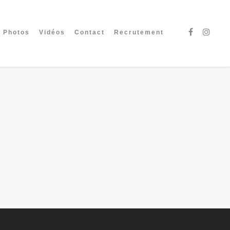
Photos
Vidéos
Contact
Recrutement