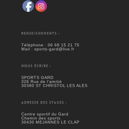
RENSEIGNEMENTS :
Téléphone : 06 68 15 21 75
Mail : sports-gard@live.fr
NOUS ÉCRIRE :
SPORTS GARD
326 Rue de l'amitié
30380 ST CHRISTOL LES ALES
ADRESSE DES STAGES :
Centre sportif du Gard
Chemin des sports
30430 MEJANNES LE CLAP