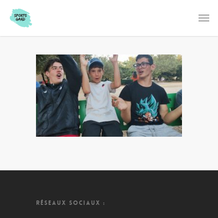
RÉSEAUX SOCIAUX :