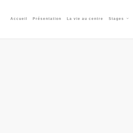
Accueil
Présentation
La vie au centre
Stages