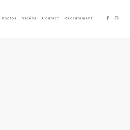
Photos
Vidéos
Contact
Recrutement