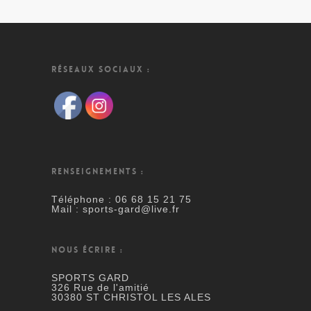
RÉSEAUX SOCIAUX :
RENSEIGNEMENTS :
Téléphone : 06 68 15 21 75
Mail : sports-gard@live.fr
NOUS ÉCRIRE :
SPORTS GARD
326 Rue de l'amitié
30380 ST CHRISTOL LES ALES