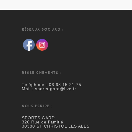
RÉSEAUX SOCIAUX :
RENSEIGNEMENTS :
Téléphone : 06 68 15 21 75
Mail : sports-gard@live.fr
NOUS ÉCRIRE :
SPORTS GARD
326 Rue de l'amitié
30380 ST CHRISTOL LES ALES