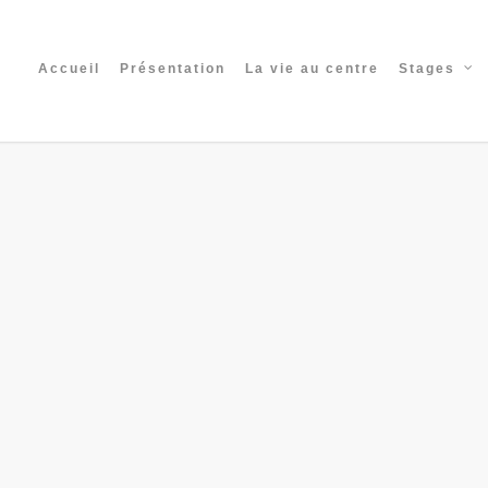
Accueil
Présentation
La vie au centre
Stages