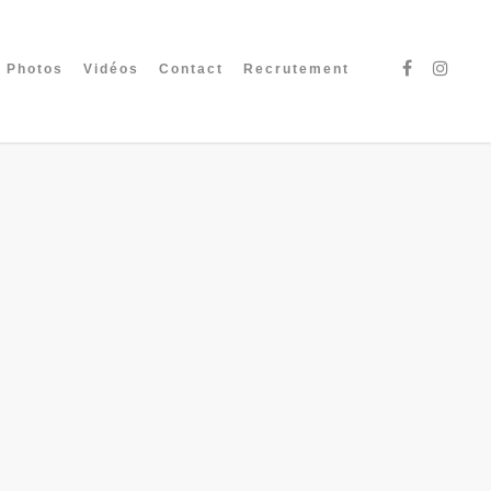
Photos
Vidéos
Contact
Recrutement