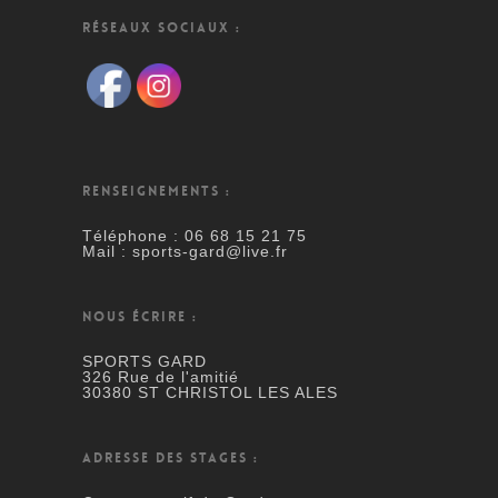
RÉSEAUX SOCIAUX :
RENSEIGNEMENTS :
Téléphone : 06 68 15 21 75
Mail : sports-gard@live.fr
NOUS ÉCRIRE :
SPORTS GARD
326 Rue de l'amitié
30380 ST CHRISTOL LES ALES
ADRESSE DES STAGES :