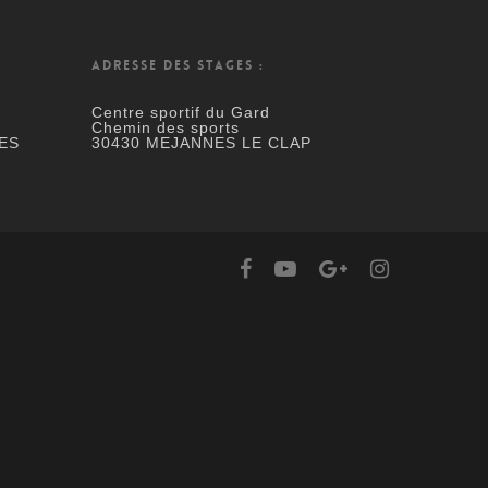
ADRESSE DES STAGES :
Centre sportif du Gard
Chemin des sports
ES
30430 MEJANNES LE CLAP