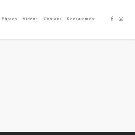
Photos
Vidéos
Contact
Recrutement