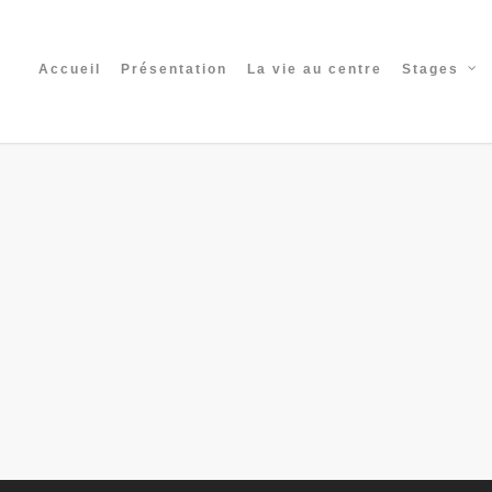
Accueil
Présentation
La vie au centre
Stages