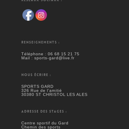
RÉSEAUX SOCIAUX :
RENSEIGNEMENTS :
Téléphone : 06 68 15 21 75
Mail : sports-gard@live.fr
NOUS ÉCRIRE :
SPORTS GARD
326 Rue de l'amitié
30380 ST CHRISTOL LES ALES
ADRESSE DES STAGES :
Centre sportif du Gard
Chemin des sports